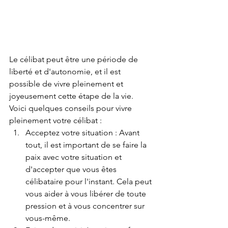
Le célibat peut être une période de 
liberté et d'autonomie, et il est 
possible de vivre pleinement et 
joyeusement cette étape de la vie. 
Voici quelques conseils pour vivre 
pleinement votre célibat :
Acceptez votre situation : Avant 
tout, il est important de se faire la 
paix avec votre situation et 
d'accepter que vous êtes 
célibataire pour l'instant. Cela peut 
vous aider à vous libérer de toute 
pression et à vous concentrer sur 
vous-même.