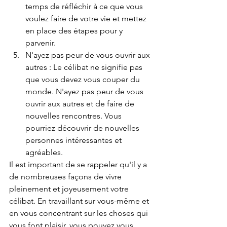
temps de réfléchir à ce que vous 
voulez faire de votre vie et mettez 
en place des étapes pour y 
parvenir.
N'ayez pas peur de vous ouvrir aux 
autres : Le célibat ne signifie pas 
que vous devez vous couper du 
monde. N'ayez pas peur de vous 
ouvrir aux autres et de faire de 
nouvelles rencontres. Vous 
pourriez découvrir de nouvelles 
personnes intéressantes et 
agréables.
Il est important de se rappeler qu'il y a 
de nombreuses façons de vivre 
pleinement et joyeusement votre 
célibat. En travaillant sur vous-même et 
en vous concentrant sur les choses qui 
vous font plaisir, vous pouvez vous 