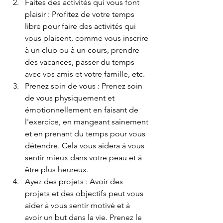
Faites des activités qui vous font 
plaisir : Profitez de votre temps 
libre pour faire des activités qui 
vous plaisent, comme vous inscrire 
à un club ou à un cours, prendre 
des vacances, passer du temps 
avec vos amis et votre famille, etc.
Prenez soin de vous : Prenez soin 
de vous physiquement et 
émotionnellement en faisant de 
l'exercice, en mangeant sainement 
et en prenant du temps pour vous 
détendre. Cela vous aidera à vous 
sentir mieux dans votre peau et à 
être plus heureux.
Ayez des projets : Avoir des 
projets et des objectifs peut vous 
aider à vous sentir motivé et à 
avoir un but dans la vie. Prenez le 