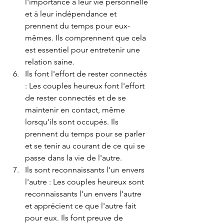
l'importance à leur vie personnelle 
et à leur indépendance et 
prennent du temps pour eux-
mêmes. Ils comprennent que cela 
est essentiel pour entretenir une 
relation saine.
Ils font l'effort de rester connectés 
: Les couples heureux font l'effort 
de rester connectés et de se 
maintenir en contact, même 
lorsqu'ils sont occupés. Ils 
prennent du temps pour se parler 
et se tenir au courant de ce qui se 
passe dans la vie de l'autre.
Ils sont reconnaissants l'un envers 
l'autre : Les couples heureux sont 
reconnaissants l'un envers l'autre 
et apprécient ce que l'autre fait 
pour eux. Ils font preuve de 