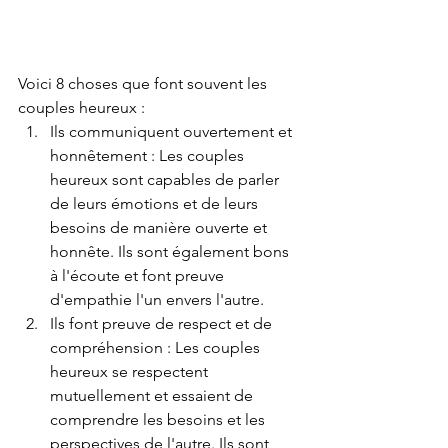
Voici 8 choses que font souvent les 
couples heureux :
Ils communiquent ouvertement et 
honnêtement : Les couples 
heureux sont capables de parler 
de leurs émotions et de leurs 
besoins de manière ouverte et 
honnête. Ils sont également bons 
à l'écoute et font preuve 
d'empathie l'un envers l'autre.
Ils font preuve de respect et de 
compréhension : Les couples 
heureux se respectent 
mutuellement et essaient de 
comprendre les besoins et les 
perspectives de l'autre. Ils sont 