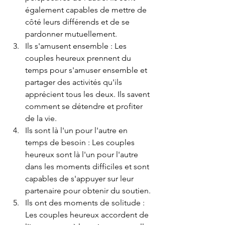
également capables de mettre de 
côté leurs différends et de se 
pardonner mutuellement.
Ils s'amusent ensemble : Les 
couples heureux prennent du 
temps pour s'amuser ensemble et 
partager des activités qu'ils 
apprécient tous les deux. Ils savent 
comment se détendre et profiter 
de la vie.
Ils sont là l'un pour l'autre en 
temps de besoin : Les couples 
heureux sont là l'un pour l'autre 
dans les moments difficiles et sont 
capables de s'appuyer sur leur 
partenaire pour obtenir du soutien.
Ils ont des moments de solitude : 
Les couples heureux accordent de 