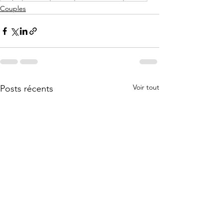
Couples
Voir tout
Posts récents