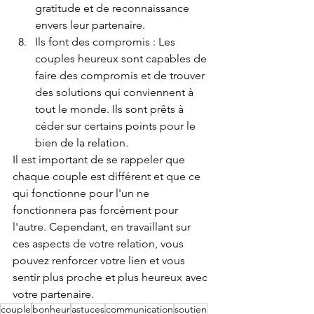
gratitude et de reconnaissance 
envers leur partenaire.
Ils font des compromis : Les 
couples heureux sont capables de 
faire des compromis et de trouver 
des solutions qui conviennent à 
tout le monde. Ils sont prêts à 
céder sur certains points pour le 
bien de la relation.
Il est important de se rappeler que 
chaque couple est différent et que ce 
qui fonctionne pour l'un ne 
fonctionnera pas forcément pour 
l'autre. Cependant, en travaillant sur 
ces aspects de votre relation, vous 
pouvez renforcer votre lien et vous 
sentir plus proche et plus heureux avec 
votre partenaire.
couple
bonheur
astuces
communication
soutien