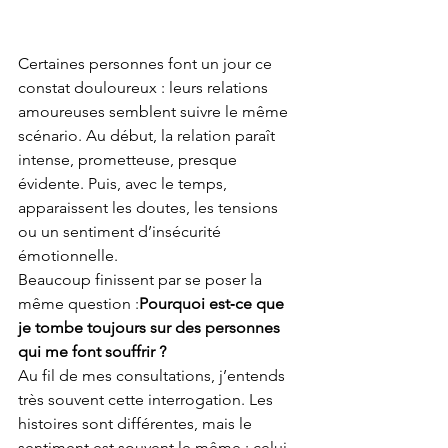
Certaines personnes font un jour ce 
constat douloureux : leurs relations 
amoureuses semblent suivre le même 
scénario. Au début, la relation paraît 
intense, prometteuse, presque 
évidente. Puis, avec le temps, 
apparaissent les doutes, les tensions 
ou un sentiment d’insécurité 
émotionnelle.
Beaucoup finissent par se poser la 
même question :
Pourquoi est‑ce que 
je tombe toujours sur des personnes 
qui me font souffrir ?
Au fil de mes consultations, j’entends 
très souvent cette interrogation. Les 
histoires sont différentes, mais le 
sentiment est souvent le même : celui 