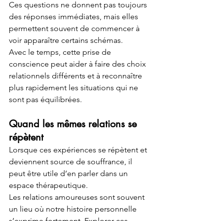
Ces questions ne donnent pas toujours 
des réponses immédiates, mais elles 
permettent souvent de commencer à 
voir apparaître certains schémas.
Avec le temps, cette prise de 
conscience peut aider à faire des choix 
relationnels différents et à reconnaître 
plus rapidement les situations qui ne 
sont pas équilibrées.
Quand les mêmes relations se 
répètent
Lorsque ces expériences se répètent et 
deviennent source de souffrance, il 
peut être utile d’en parler dans un 
espace thérapeutique.
Les relations amoureuses sont souvent 
un lieu où notre histoire personnelle 
s’exprime fortement. Explorer ces 