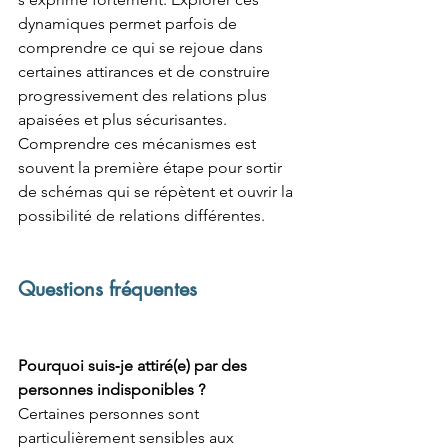
dynamiques permet parfois de 
comprendre ce qui se rejoue dans 
certaines attirances et de construire 
progressivement des relations plus 
apaisées et plus sécurisantes.
Comprendre ces mécanismes est 
souvent la première étape pour sortir 
de schémas qui se répètent et ouvrir la 
possibilité de relations différentes.
Questions fréquentes
Pourquoi suis‑je attiré(e) par des 
personnes indisponibles ?
Certaines personnes sont 
particulièrement sensibles aux 