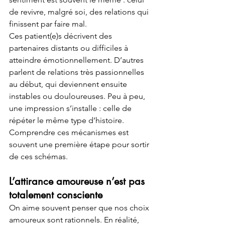
de revivre, malgré soi, des relations qui 
finissent par faire mal.
Ces patient(e)s décrivent des 
partenaires distants ou difficiles à 
atteindre émotionnellement. D’autres 
parlent de relations très passionnelles 
au début, qui deviennent ensuite 
instables ou douloureuses. Peu à peu, 
une impression s’installe : celle de 
répéter le même type d’histoire.
Comprendre ces mécanismes est 
souvent une première étape pour sortir 
de ces schémas.
L’attirance amoureuse n’est pas 
totalement consciente
On aime souvent penser que nos choix 
amoureux sont rationnels. En réalité, 