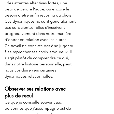
: des attentes affectives fortes, une 
peur de perdre l’autre, ou encore le 
besoin d’être enfin reconnu ou choisi.
Ces dynamiques ne sont généralement 
pas conscientes. Elles s’inscrivent 
progressivement dans notre manière 
d’entrer en relation avec les autres.
Ce travail ne consiste pas à se juger ou 
à se reprocher ses choix amoureux. Il 
s’agit plutôt de comprendre ce qui, 
dans notre histoire personnelle, peut 
nous conduire vers certaines 
dynamiques relationnelles.
Observer ses relations avec 
plus de recul
Ce que je conseille souvent aux 
personnes que j’accompagne est de 