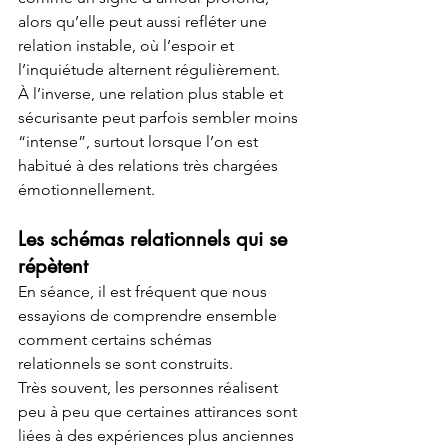
alors qu’elle peut aussi refléter une 
relation instable, où l’espoir et 
l’inquiétude alternent régulièrement.
À l’inverse, une relation plus stable et 
sécurisante peut parfois sembler moins 
“intense”, surtout lorsque l’on est 
habitué à des relations très chargées 
émotionnellement.
Les schémas relationnels qui se 
répètent
En séance, il est fréquent que nous 
essayions de comprendre ensemble 
comment certains schémas 
relationnels se sont construits.
Très souvent, les personnes réalisent 
peu à peu que certaines attirances sont 
liées à des expériences plus anciennes 