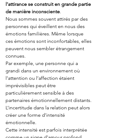
l’attirance se construit en grande partie 
de manière inconsciente
.
Nous sommes souvent attirés par des 
personnes qui éveillent en nous des 
émotions familières. Même lorsque 
ces émotions sont inconfortables, elles 
peuvent nous sembler étrangement 
connues.
Par exemple, une personne qui a 
grandi dans un environnement où 
l’attention ou l’affection étaient 
imprévisibles peut être 
particulièrement sensible à des 
partenaires émotionnellement distants. 
L’incertitude dans la relation peut alors 
créer une forme d’intensité 
émotionnelle.
Cette intensité est parfois interprétée 
comme un signe d’amour profond, 